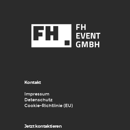
Kontakt
Impressum
Datenschutz
Cookie-Richtlinie (EU)
Jetzt kontaktieren