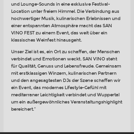
und Lounge-Sounds in eine exklusive Festival-
Location unter freiem Himmel. Die Verbindung aus
hochwertiger Musik, kulinarischen Erlebnissen und
einer entspannten Atmosphäre macht das SAN
VINO FEST zu einem Event, das weit über ein
klassisches Weinfest hinausgeht.
Unser Ziel ist es, ein Ort zu schaffen, der Menschen
verbindet und Emotionen weckt. SAN VINO steht
für Qualität, Genuss und Lebensfreude. Gemeinsam
mit erstklassigen Winzern, kulinarischen Partnern
und den angesagtesten DJs der Szene schaffen wir
ein Event, das modernes Lifestyle-Gefühl mit
mediterraner Leichtigkeit verbindet und Wuppertal
um ein außergewöhnliches Veranstaltungshighlight
bereichert.“